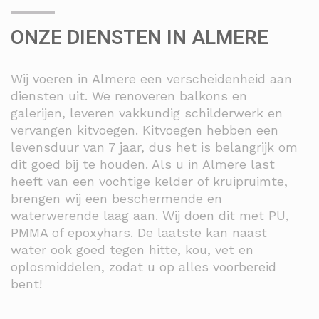
ONZE DIENSTEN IN ALMERE
Wij voeren in Almere een verscheidenheid aan
diensten uit. We renoveren balkons en
galerijen, leveren vakkundig schilderwerk en
vervangen kitvoegen. Kitvoegen hebben een
levensduur van 7 jaar, dus het is belangrijk om
dit goed bij te houden. Als u in Almere last
heeft van een vochtige kelder of kruipruimte,
brengen wij een beschermende en
waterwerende laag aan. Wij doen dit met PU,
PMMA of epoxyhars. De laatste kan naast
water ook goed tegen hitte, kou, vet en
oplosmiddelen, zodat u op alles voorbereid
bent!