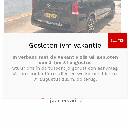
SLUITEN
Gesloten ivm vakantie
In verband met de vakantie zijn wij gesloten
van 3 t/m 31 augustus
Stuur ons in de tussentijd gerust een aanvraag
via ons contactformulier, en we komen hier na
31 augustus z.s.m. op terug.
Meer dan 30
jaar ervaring