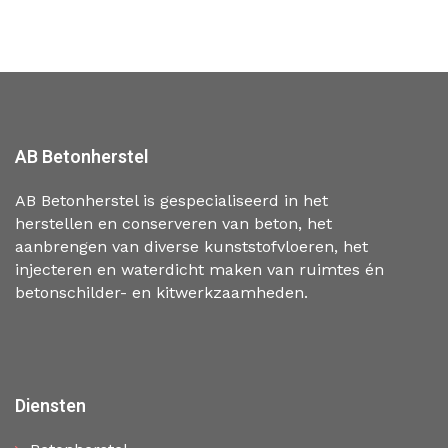
AB Betonherstel
AB Betonherstel is gespecialiseerd in het
herstellen en conserveren van beton, het
aanbrengen van diverse kunststofvloeren, het
injecteren en waterdicht maken van ruimtes én
betonschilder- en kitwerkzaamheden.
Diensten