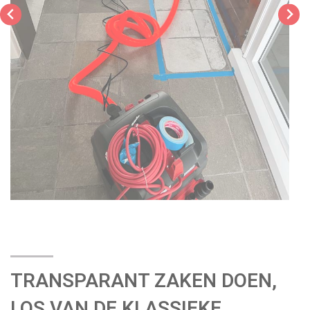
TRANSPARANT ZAKEN DOEN,
LOS VAN DE KLASSIEKE