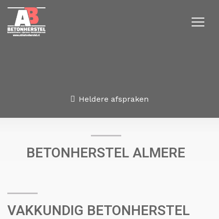
Heldere afspraken
BETONHERSTEL ALMERE
VAKKUNDIG BETONHERSTEL