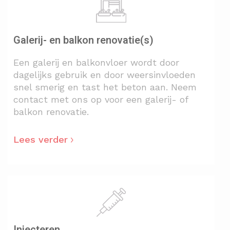
Galerij- en balkon renovatie(s)
Een galerij en balkonvloer wordt door
dagelijks gebruik en door weersinvloeden
snel smerig en tast het beton aan. Neem
contact met ons op voor een galerij- of
balkon renovatie.
Lees verder
Injecteren