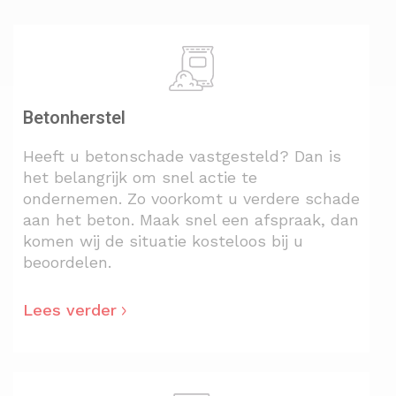
Betonherstel
Heeft u betonschade vastgesteld? Dan is
het belangrijk om snel actie te
ondernemen. Zo voorkomt u verdere schade
aan het beton. Maak snel een afspraak, dan
komen wij de situatie kosteloos bij u
beoordelen.
Lees verder