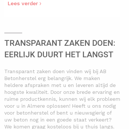
Lees verder
TRANSPARANT ZAKEN DOEN:
EERLIJK DUURT HET LANGST
Transparant zaken doen vinden wij bij AB
Betonherstel erg belangrijk. We maken
heldere afspraken met u en leveren altijd de
hoogste kwaliteit. Door onze brede ervaring en
ruime productkennis, kunnen wij elk probleem
voor u in Almere oplossen! Heeft u ons nodig
voor betonherstel of bent u nieuwsgierig of
uw beton nog in een goede staat verkeert?
We komen graag kosteloos bij u thuis langs.