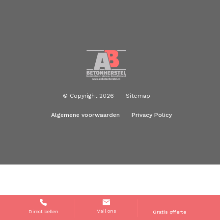
© Copyright 2026
Sitemap
Algemene voorwaarden
Privacy Policy
Mail ons
Direct bellen
Gratis offerte