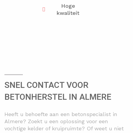
Hoge
kwaliteit
SNEL CONTACT VOOR
BETONHERSTEL IN ALMERE
Heeft u behoefte aan een betonspecialist in
Almere? Zoekt u een oplossing voor een
vochtige kelder of kruipruimte? Of weet u niet