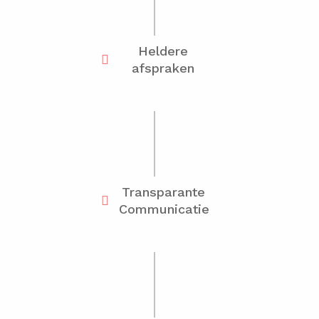
Heldere
afspraken
Transparante
Communicatie