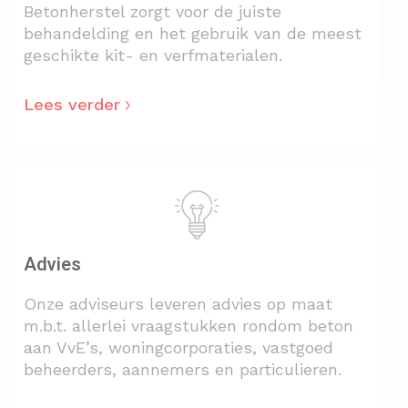
Betonherstel zorgt voor de juiste
behandelding en het gebruik van de meest
geschikte kit- en verfmaterialen.
Lees verder
Advies
Onze adviseurs leveren advies op maat
m.b.t. allerlei vraagstukken rondom beton
aan VvE’s, woningcorporaties, vastgoed
beheerders, aannemers en particulieren.