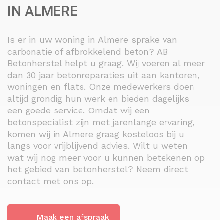
IN ALMERE
Is er in uw woning in Almere sprake van
carbonatie of afbrokkelend beton? AB
Betonherstel helpt u graag. Wij voeren al meer
dan 30 jaar betonreparaties uit aan kantoren,
woningen en flats. Onze medewerkers doen
altijd grondig hun werk en bieden dagelijks
een goede service. Omdat wij een
betonspecialist zijn met jarenlange ervaring,
komen wij in Almere graag kosteloos bij u
langs voor vrijblijvend advies. Wilt u weten
wat wij nog meer voor u kunnen betekenen op
het gebied van betonherstel? Neem direct
contact met ons op.
Maak een afspraak