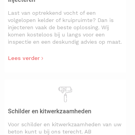
Last van optrekkend vocht of een
volgelopen kelder of kruipruimte? Dan is
injecteren vaak de beste oplossing. Wij
komen kosteloos bij u langs voor een
inspectie en een deskundig advies op maat.
Lees verder
Schilder en kitwerkzaamheden
Voor schilder en kitwerkzaamheden van uw
beton kunt u bij ons terecht. AB