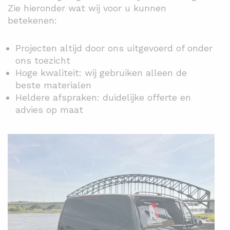
Zie hieronder wat wij voor u kunnen
betekenen:
Projecten altijd door ons uitgevoerd of onder
ons toezicht
Hoge kwaliteit: wij gebruiken alleen de
beste materialen
Heldere afspraken: duidelijke offerte en
advies op maat