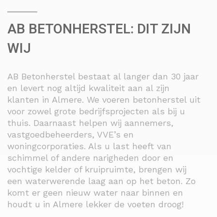
AB BETONHERSTEL: DIT ZIJN
WIJ
AB Betonherstel bestaat al langer dan 30 jaar
en levert nog altijd kwaliteit aan al zijn
klanten in Almere. We voeren betonherstel uit
voor zowel grote bedrijfsprojecten als bij u
thuis. Daarnaast helpen wij aannemers,
vastgoedbeheerders, VVE’s en
woningcorporaties. Als u last heeft van
schimmel of andere narigheden door en
vochtige kelder of kruipruimte, brengen wij
een waterwerende laag aan op het beton. Zo
komt er geen nieuw water naar binnen en
houdt u in Almere lekker de voeten droog!