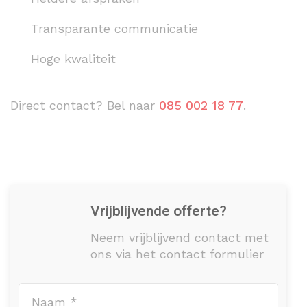
Transparante communicatie
Hoge kwaliteit
Direct contact? Bel naar
085 002 18 77
.
Vrijblijvende offerte?
Neem vrijblijvend contact met
ons via het contact formulier