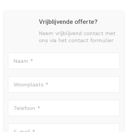
Vrijblijvende offerte?
Neem vrijblijvend contact met
ons via het contact formulier