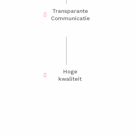
Transparante
Communicatie
Hoge
kwaliteit