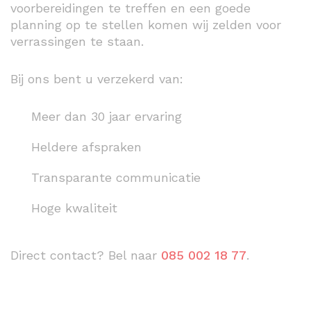
voorbereidingen te treffen en een goede
planning op te stellen komen wij zelden voor
verrassingen te staan.
Bij ons bent u verzekerd van:
Meer dan 30 jaar ervaring
Heldere afspraken
Transparante communicatie
Hoge kwaliteit
Direct contact? Bel naar
085 002 18 77
.