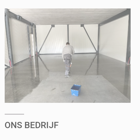
ONS BEDRIJF