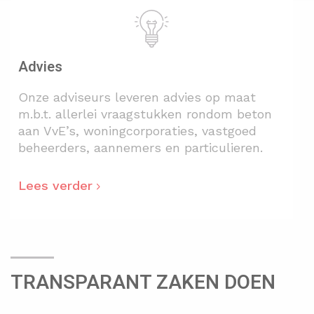
Advies
Onze adviseurs leveren advies op maat
m.b.t. allerlei vraagstukken rondom beton
aan VvE’s, woningcorporaties, vastgoed
beheerders, aannemers en particulieren.
Lees verder
TRANSPARANT ZAKEN DOEN