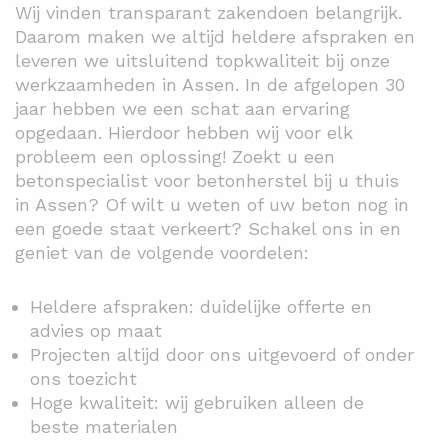
Wij vinden transparant zakendoen belangrijk.
Daarom maken we altijd heldere afspraken en
leveren we uitsluitend topkwaliteit bij onze
werkzaamheden in Assen. In de afgelopen 30
jaar hebben we een schat aan ervaring
opgedaan. Hierdoor hebben wij voor elk
probleem een oplossing! Zoekt u een
betonspecialist voor betonherstel bij u thuis
in Assen? Of wilt u weten of uw beton nog in
een goede staat verkeert? Schakel ons in en
geniet van de volgende voordelen:
Heldere afspraken: duidelijke offerte en
advies op maat
Projecten altijd door ons uitgevoerd of onder
ons toezicht
Hoge kwaliteit: wij gebruiken alleen de
beste materialen