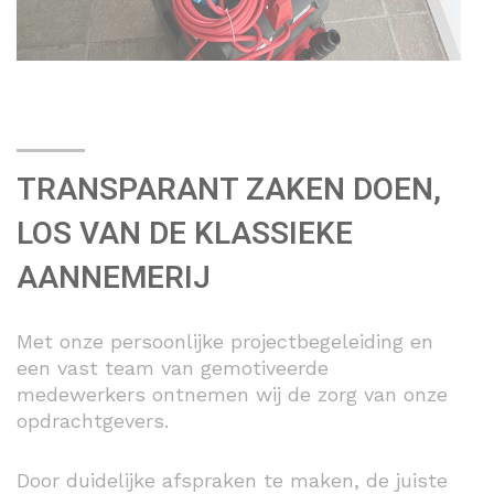
TRANSPARANT ZAKEN DOEN,
LOS VAN DE KLASSIEKE
AANNEMERIJ
Met onze persoonlijke projectbegeleiding en
een vast team van gemotiveerde
medewerkers ontnemen wij de zorg van onze
opdrachtgevers.
Door duidelijke afspraken te maken, de juiste