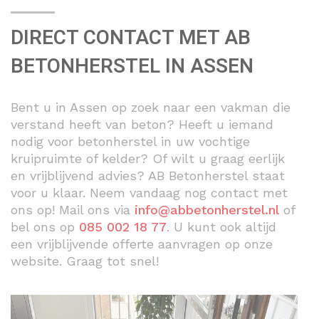
DIRECT CONTACT MET AB
BETONHERSTEL IN ASSEN
Bent u in Assen op zoek naar een vakman die
verstand heeft van beton? Heeft u iemand
nodig voor betonherstel in uw vochtige
kruipruimte of kelder? Of wilt u graag eerlijk
en vrijblijvend advies? AB Betonherstel staat
voor u klaar. Neem vandaag nog contact met
ons op! Mail ons via
info@abbetonherstel.nl
of
bel ons op
085 002 18 77
. U kunt ook altijd
een vrijblijvende offerte aanvragen op onze
website. Graag tot snel!