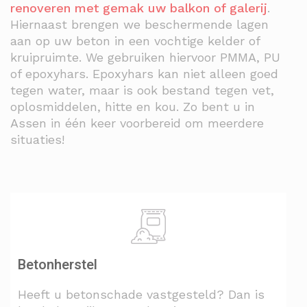
renoveren met gemak uw balkon of galerij
.
Hiernaast brengen we beschermende lagen
aan op uw beton in een vochtige kelder of
kruipruimte. We gebruiken hiervoor PMMA, PU
of epoxyhars. Epoxyhars kan niet alleen goed
tegen water, maar is ook bestand tegen vet,
oplosmiddelen, hitte en kou. Zo bent u in
Assen in één keer voorbereid om meerdere
situaties!
Betonherstel
Heeft u betonschade vastgesteld? Dan is