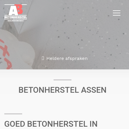
Heldere afspraken
BETONHERSTEL ASSEN
GOED BETONHERSTEL IN