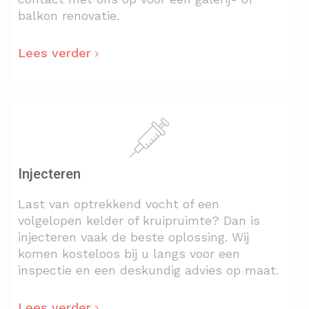
balkon renovatie.
Lees verder
Injecteren
Last van optrekkend vocht of een
volgelopen kelder of kruipruimte? Dan is
injecteren vaak de beste oplossing. Wij
komen kosteloos bij u langs voor een
inspectie en een deskundig advies op maat.
Lees verder