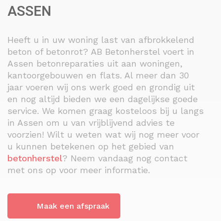
ASSEN
Heeft u in uw woning last van afbrokkelend
beton of betonrot? AB Betonherstel voert in
Assen betonreparaties uit aan woningen,
kantoorgebouwen en flats. Al meer dan 30
jaar voeren wij ons werk goed en grondig uit
en nog altijd bieden we een dagelijkse goede
service. We komen graag kosteloos bij u langs
in Assen om u van vrijblijvend advies te
voorzien! Wilt u weten wat wij nog meer voor
u kunnen betekenen op het gebied van
betonherstel
? Neem vandaag nog contact
met ons op voor meer informatie.
Maak een afspraak