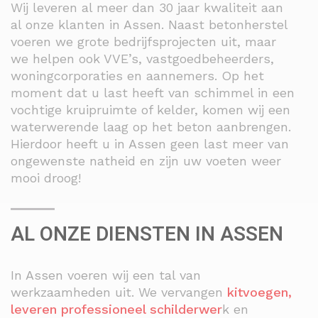
Wij leveren al meer dan 30 jaar kwaliteit aan
al onze klanten in Assen. Naast betonherstel
voeren we grote bedrijfsprojecten uit, maar
we helpen ook VVE’s, vastgoedbeheerders,
woningcorporaties en aannemers. Op het
moment dat u last heeft van schimmel in een
vochtige kruipruimte of kelder, komen wij een
waterwerende laag op het beton aanbrengen.
Hierdoor heeft u in Assen geen last meer van
ongewenste natheid en zijn uw voeten weer
mooi droog!
AL ONZE DIENSTEN IN ASSEN
In Assen voeren wij een tal van
werkzaamheden uit. We vervangen
kitvoegen,
leveren professioneel schilderwer
k en