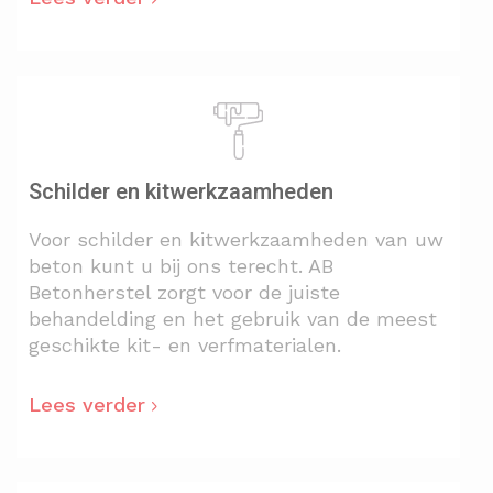
Schilder en kitwerkzaamheden
Voor schilder en kitwerkzaamheden van uw
beton kunt u bij ons terecht. AB
Betonherstel zorgt voor de juiste
behandelding en het gebruik van de meest
geschikte kit- en verfmaterialen.
Lees verder