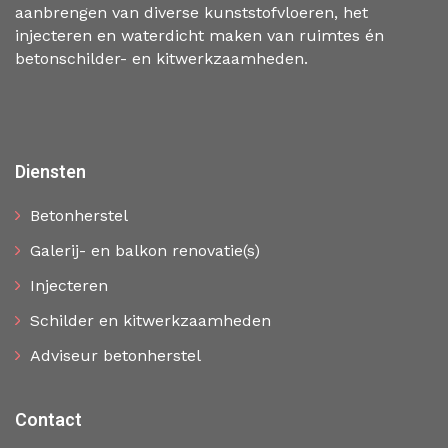
aanbrengen van diverse kunststofvloeren, het
injecteren en waterdicht maken van ruimtes én
betonschilder- en kitwerkzaamheden.
Diensten
Betonherstel
Galerij- en balkon renovatie(s)
Injecteren
Schilder en kitwerkzaamheden
Adviseur betonherstel
Contact