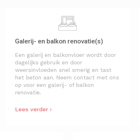
Galerij- en balkon renovatie(s)
Een galerij en balkonvloer wordt door
dagelijks gebruik en door
weersinvloeden snel smerig en tast
het beton aan. Neem contact met ons
op voor een galerij- of balkon
renovatie.
Lees verder