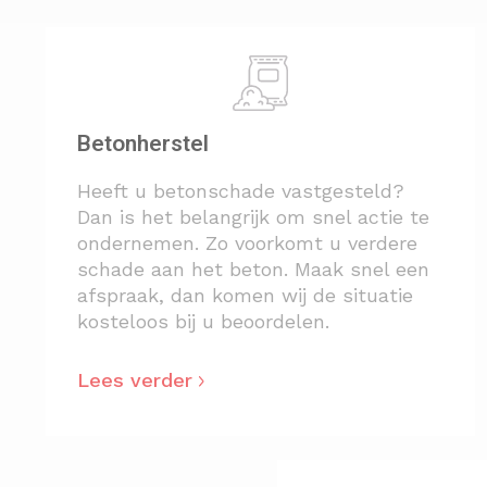
Betonherstel
Heeft u betonschade vastgesteld?
Dan is het belangrijk om snel actie te
ondernemen. Zo voorkomt u verdere
schade aan het beton. Maak snel een
afspraak, dan komen wij de situatie
kosteloos bij u beoordelen.
Lees verder