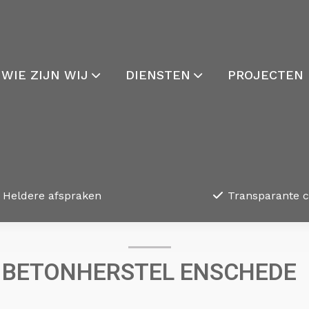
WIE ZIJN WIJ
DIENSTEN
PROJECTEN
Heldere afspraken
Transparante 
BETONHERSTEL ENSCHEDE