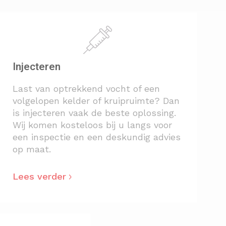
Injecteren
Last van optrekkend vocht of een
volgelopen kelder of kruipruimte? Dan
is injecteren vaak de beste oplossing.
Wij komen kosteloos bij u langs voor
een inspectie en een deskundig advies
op maat.
Lees verder