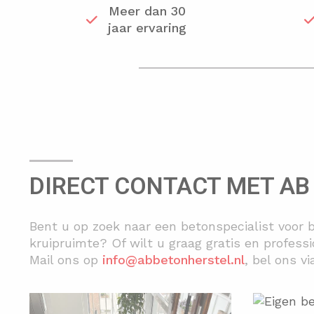
Meer dan 30
jaar ervaring
DIRECT CONTACT MET AB
Bent u op zoek naar een betonspecialist voor 
kruipruimte? Of wilt u graag gratis en profes
Mail ons op
info@abbetonherstel.nl
, bel ons v