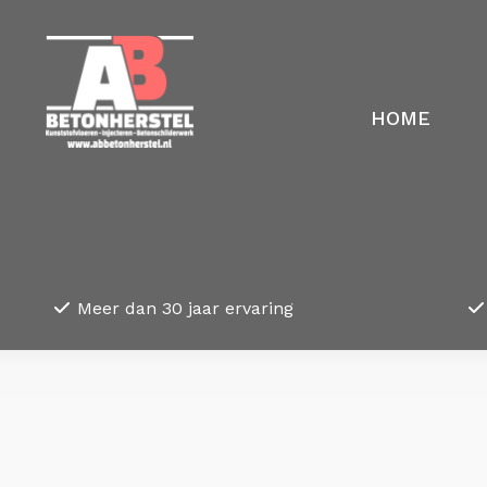
HOME
Meer dan 30 jaar ervaring