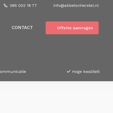
085 002 18 77
info@abbetonherstel.nl
CONTACT
Offerte aanvragen
communicatie
Hoge kwaliteit